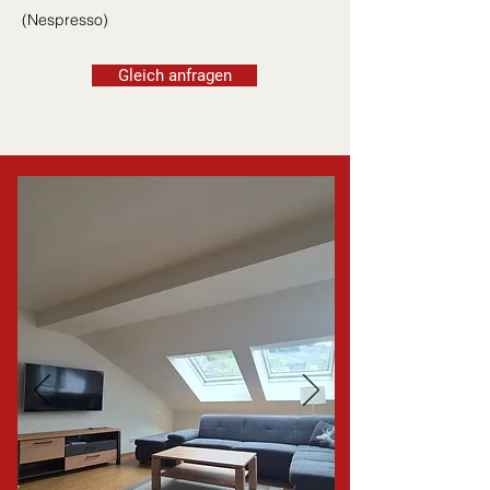
(Nespresso)
Gleich anfragen