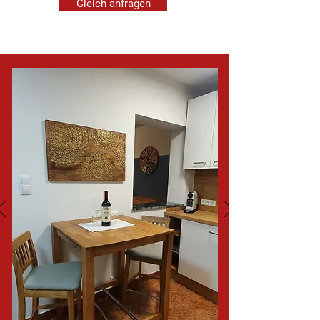
Gleich anfragen