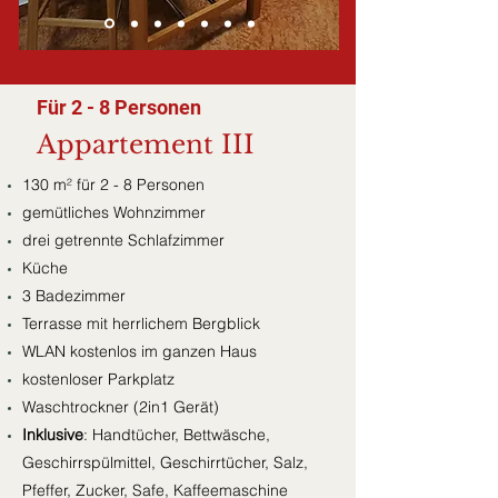
Für 2 - 8 Personen
Appartement III
130 m² für 2 - 8 Personen
gemütliches Wohnzimmer
drei getrennte Schlafzimmer
Küche
3 Badezimmer
Terrasse mit herrlichem Bergblick
WLAN kostenlos im ganzen Haus
kostenloser Parkplatz
Waschtrockner (2in1 Gerät)
Inklusive
: Handtücher, Bettwäsche,
Geschirrspülmittel, Geschirrtücher, Salz,
Pfeffer, Zucker, Safe, Kaffeemaschine