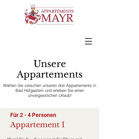
Tel.:
+43 660 82 70 496
Unsere
Appartements
Wählen Sie zwischen unseren drei Appartements in
Bad Hofgastein und erleben Sie einen
unvergesslichen Urlaub!
Für 2 - 4 Personen
Appartement I